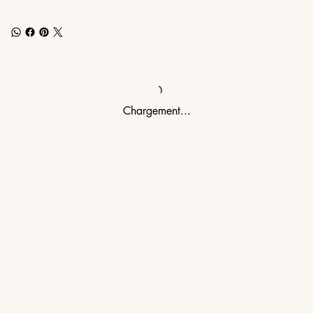
Chargement...