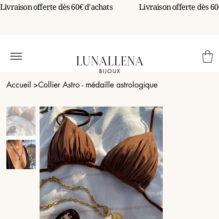
Livraison offerte dès 60€ d'achats                 
Accueil
>
Collier Astro - médaille astrologique