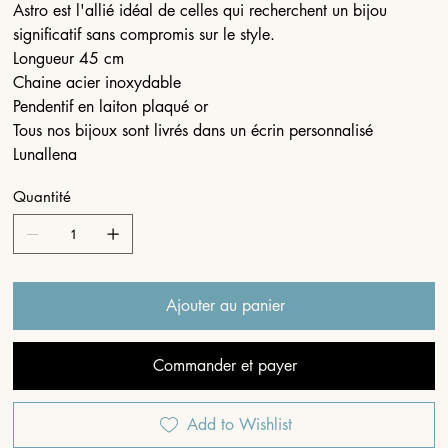
Astro est l'allié idéal de celles qui recherchent un bijou
significatif sans compromis sur le style.
Longueur 45 cm
Chaine acier inoxydable
Pendentif en laiton plaqué or
Tous nos bijoux sont livrés dans un écrin personnalisé
Lunallena
Quantité
Ajouter au panier
Commander et payer
Add to Wishlist