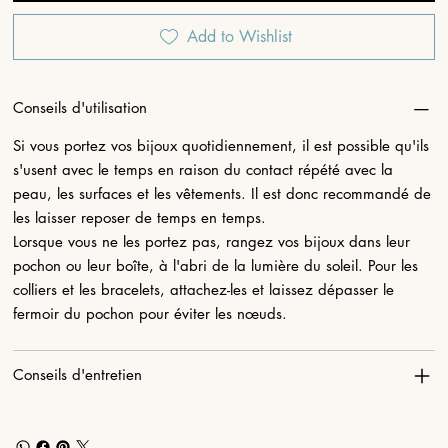
Add to Wishlist
Conseils d'utilisation
Si vous portez vos bijoux quotidiennement, il est possible qu'ils
s'usent avec le temps en raison du contact répété avec la
peau, les surfaces et les vêtements. Il est donc recommandé de
les laisser reposer de temps en temps.
Lorsque vous ne les portez pas, rangez vos bijoux dans leur
pochon ou leur boîte, à l'abri de la lumière du soleil. Pour les
colliers et les bracelets, attachez-les et laissez dépasser le
fermoir du pochon pour éviter les nœuds.
Conseils d'entretien