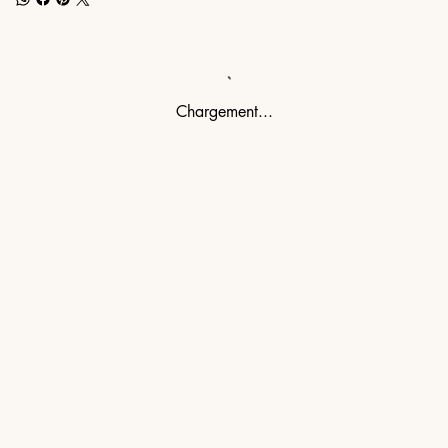
Chargement...