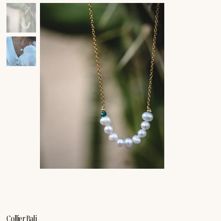
Collier Bali