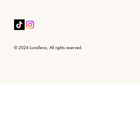
© 2024 Lunallena, All rights reserved.