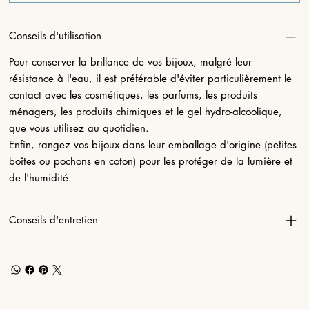
Conseils d'utilisation
Pour conserver la brillance de vos bijoux, malgré leur
résistance à l'eau, il est préférable d'éviter particulièrement le
contact avec les cosmétiques, les parfums, les produits
ménagers, les produits chimiques et le gel hydro-alcoolique,
que vous utilisez au quotidien.
Enfin, rangez vos bijoux dans leur emballage d'origine (petites
boîtes ou pochons en coton) pour les protéger de la lumière et
de l'humidité.
Conseils d'entretien