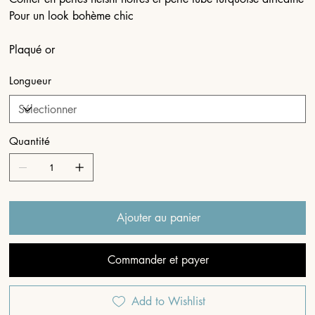
Pour un look bohème chic
Plaqué or
Longueur
Quantité
Ajouter au panier
Commander et payer
Add to Wishlist