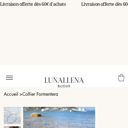
Livraison offerte dès 60€ d'achats                 
Accueil
>
Collier Formentera