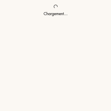
Chargement...