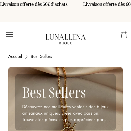
Livraison offerte dès 60€ d'achats                 
Accueil
Best Sellers
Best Sellers
Découvrez nos meilleures ventes : des bijoux
artisanaux uniques, créés avec passion.
Trouvez les pièces les plus appréciées par
nos clients pour un style inégalé.