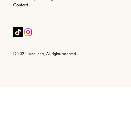
Contact
© 2024 Lunallena, All rights reserved.