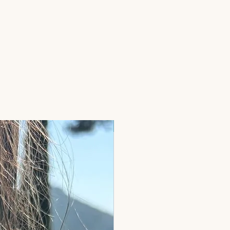
Pierres naturelles