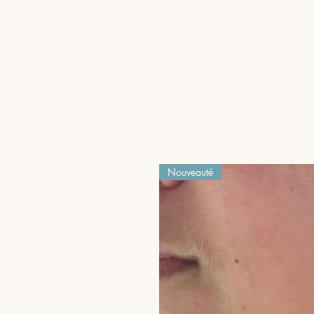
Nouveauté