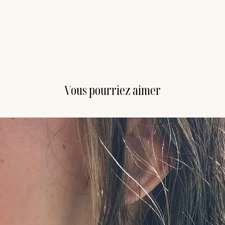
Vous pourriez aimer