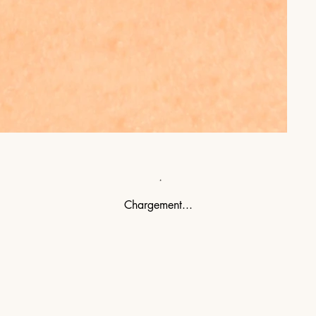
Chargement...