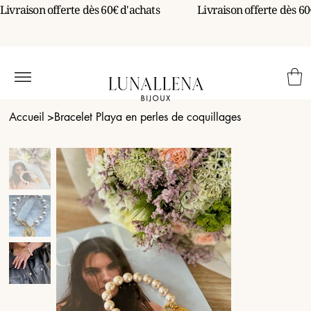
Livraison offerte dès 60€ d'achats                 
Accueil
>
Bracelet Playa en perles de coquillages