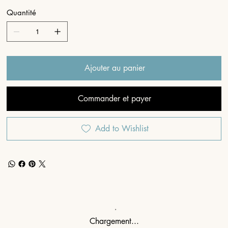
Quantité
Ajouter au panier
Commander et payer
Add to Wishlist
Chargement...