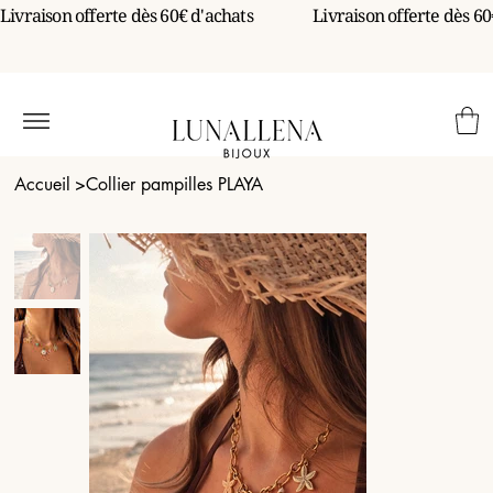
Livraison offerte dès 60€ d'achats                 
Accueil
>
Collier pampilles PLAYA