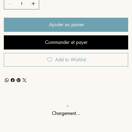
Ajouter au panier
Commander et payer
Add to Wishlist
Chargement...