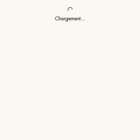
Chargement...