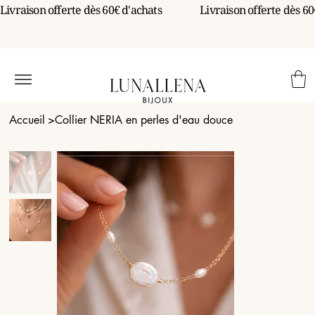
Livraison offerte dès 60€ d'achats                 
Accueil
>
Collier NERIA en perles d'eau douce