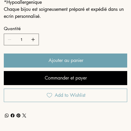
*Hypoallergenique
Chaque bijou est soigneusement préparé et expédié dans un
ecrin personnalisé.
Quantité
Ajouter au panier
Commander et payer
Add to Wishlist