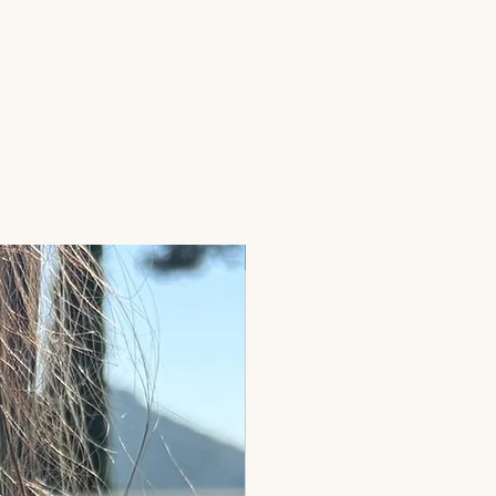
Pierres naturelles