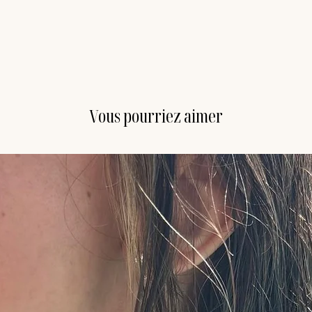
Vous pourriez aimer