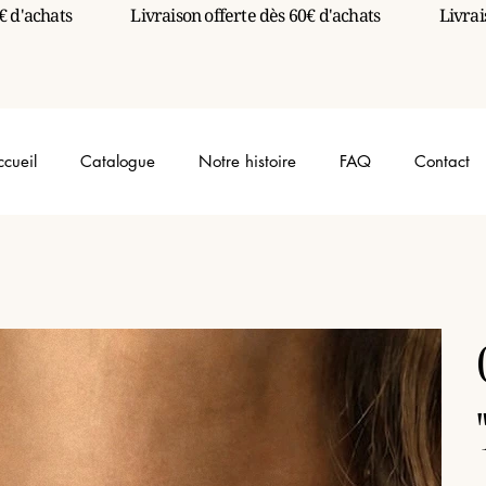
ccueil
Catalogue
Notre histoire
FAQ
Contact