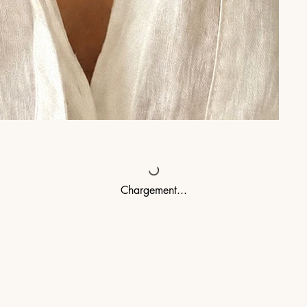
Chargement...