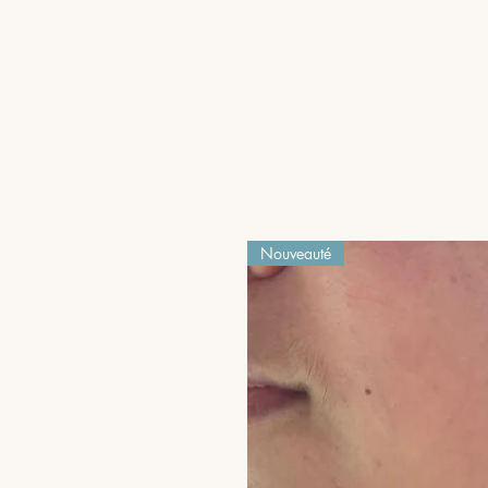
Nouveauté