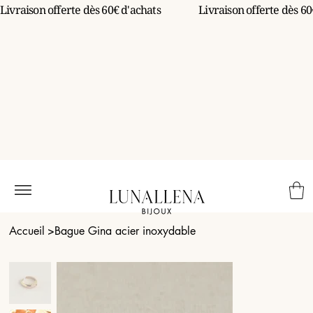
Livraison offerte dès 60€ d'achats                 
Accueil
>
Bague Gina acier inoxydable