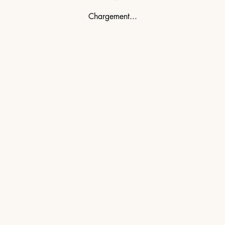
Chargement...