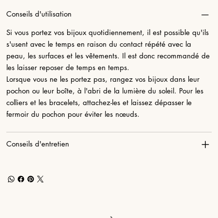
Conseils d'utilisation
Si vous portez vos bijoux quotidiennement, il est possible qu'ils
s'usent avec le temps en raison du contact répété avec la
peau, les surfaces et les vêtements. Il est donc recommandé de
les laisser reposer de temps en temps.
Lorsque vous ne les portez pas, rangez vos bijoux dans leur
pochon ou leur boîte, à l'abri de la lumière du soleil. Pour les
colliers et les bracelets, attachez-les et laissez dépasser le
fermoir du pochon pour éviter les nœuds.
Conseils d'entretien