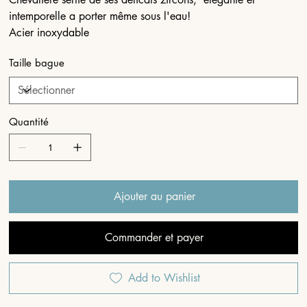
intemporelle a porter même sous l'eau!
Acier inoxydable
Taille bague
Quantité
Ajouter au panier
Commander et payer
Add to Wishlist