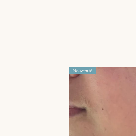
Nouveauté