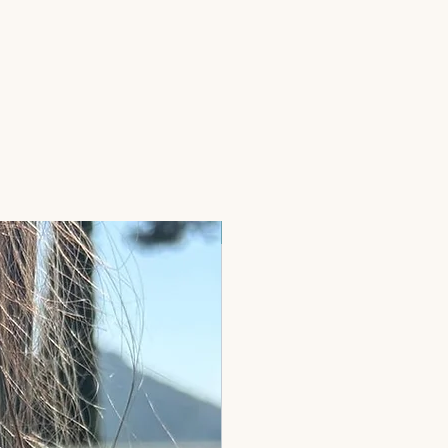
Pierres naturelles