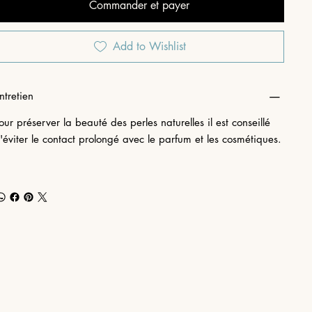
Commander et payer
Add to Wishlist
ntretien
our préserver la beauté des perles naturelles il est conseillé
'éviter le contact prolongé avec le parfum et les cosmétiques.