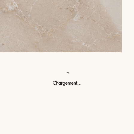
Chargement...