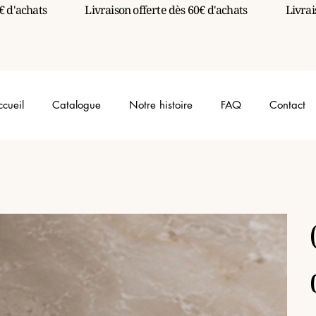
ccueil
Catalogue
Notre histoire
FAQ
Contact