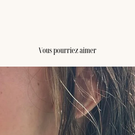
Vous pourriez aimer