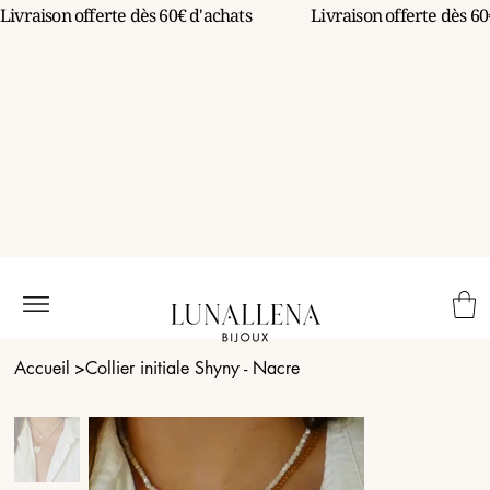
Livraison offerte dès 60€ d'achats                 
Accueil
>
Collier initiale Shyny - Nacre