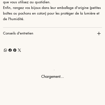
que vous utilisez au quotidien.
Enfin, rangez vos bijoux dans leur emballage d'origine (petites
boîtes ou pochons en coton) pour les protéger de la lumière et
de l'humidité.
Conseils d'entretien
Chargement...