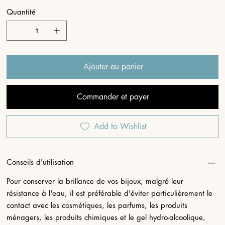
Quantité
Ajouter au panier
Commander et payer
Add to Wishlist
Conseils d'utilisation
Pour conserver la brillance de vos bijoux, malgré leur
résistance à l'eau, il est préférable d'éviter particulièrement le
contact avec les cosmétiques, les parfums, les produits
ménagers, les produits chimiques et le gel hydro-alcoolique,